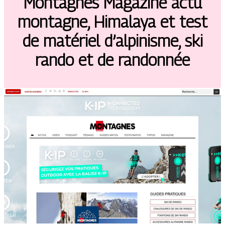
Montagnes Magazine actu
montagne, Himalaya et test
de matériel d’alpinisme, ski
rando et de randonnée