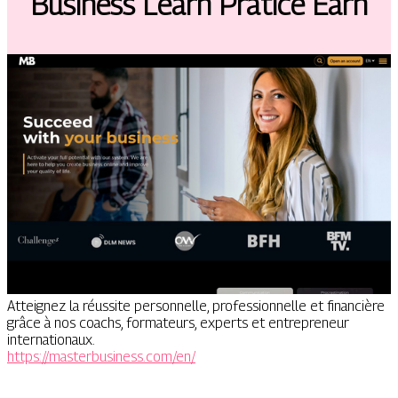
Business Learn Pratice Earn
Atteignez la réussite personnelle, professionnelle et financière
grâce à nos coachs, formateurs, experts et entrepreneur
internationaux.
https://masterbusiness.com/en/