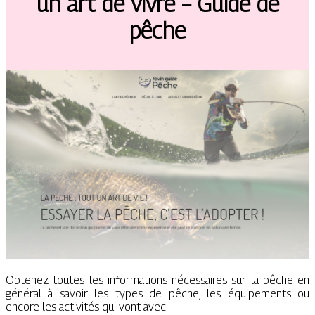
un art de vivre – Guide de
pêche
Obtenez toutes les informations nécessaires sur la pêche en
général à savoir les types de pêche, les équipements ou
encore les activités qui vont avec