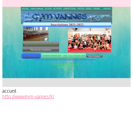
accueil
http://www.gym-vannes.fr/