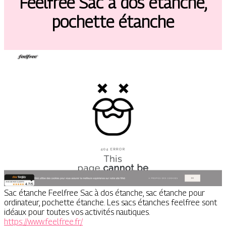
Feelfree Sac à dos étanche,
pochette étanche
Sac étanche Feelfree Sac à dos étanche, sac étanche pour
ordinateur, pochette étanche. Les sacs étanches feelfree sont
idéaux pour toutes vos activités nautiques.
https://www.feelfree.fr/