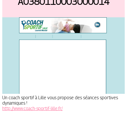
A0380110003000014
Un coach sportif à Lille vous propose des séances sportives
dynamiques !
http://www.coach-sportif-lille.fr/