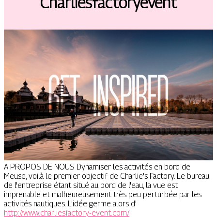
Char­liesfactoryevent
A PROPOS DE NOUS Dynamiser les activités en bord de
Meuse, voilà le premier objectif de Charlie's Factory. Le bureau
de l'entreprise étant situé au bord de l'eau, la vue est
imprenable et malheureusement très peu perturbée par les
activités nautiques. L'idée germe alors d'
http://www.charliesfactory-event.com/