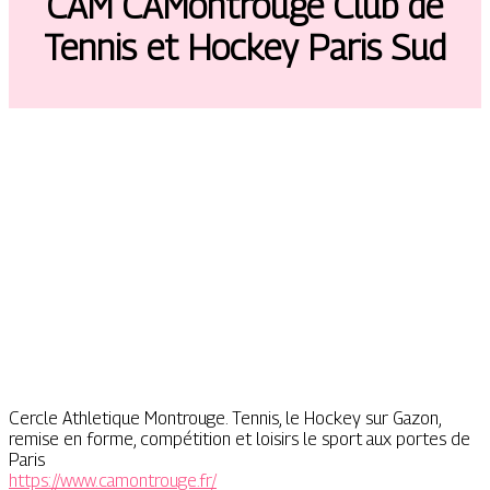
CAM CAMontrouge Club de
Tennis et Hockey Paris Sud
Cercle Athletique Montrouge. Tennis, le Hockey sur Gazon,
remise en forme, compétition et loisirs le sport aux portes de
Paris
https://www.camontrouge.fr/