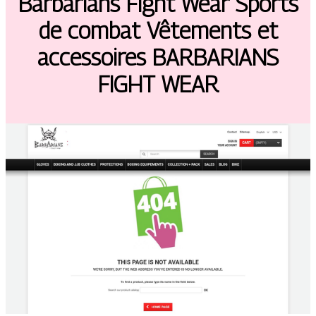
Barbarians Fight Wear Sports
de combat Vêtements et
accessoires BARBARIANS
FIGHT WEAR