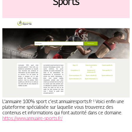
Sports
L’annuaire 100% sport c’est annuairesports.fr ! Voici enfin une
plateforme spécialisée sur laquelle vous trouverez des
contenus et informations qui font autorité dans ce domaine.
https://www.annuaire-sports.fr/